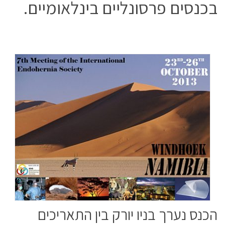
בכנסים פרסונליים בינלאומיים.
הכנס נערך בניו יורק בין התאריכים