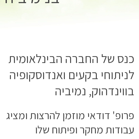
כנס של החברה הבינלאומית
לניתוחי בקעים ואנדוסקופיה
בווינדהוק, נמיביה
פרופ' דודאי מוזמן להרצות ומציג
עבודות מחקר ופיתוח שלו