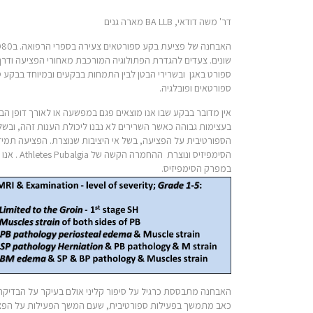
דר' משה דודאי, BA LLB מארה גנים
ספורט באגן ובשרירי הבטן לבין התמחות בבקעים ובמיוחד בבקע 
ספורטאים ופובלגיה.
אין מדובר בבקע שבו אנו מוצאים פגם במפשעה או לאורך דופן ה
בעצימות גבוהה כאשר השרירים לא נבנו ליכולת הענות זהה, ובשל 
הספורטיבית על הפציעה, בשל אי היציבות שנוצרת. הפציעה ת
במפרק הסימפיזיס.
כאב מתמשך בפעילות ספורטיבית, שעם המשך הפעילות על הפציעה